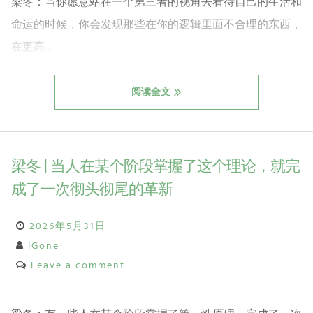
梁冬：当你愿意站在一个第三者的视角去看待自己的生活和
命运的时候，你会发现那些在你的逻辑里面不合理的东西，
在更高…
阅读全文
梁冬 | 当人在某个阶段掌握了这个理论，就完
成了一次彻头彻尾的革新
2026年5月31日
IGone
Leave a comment