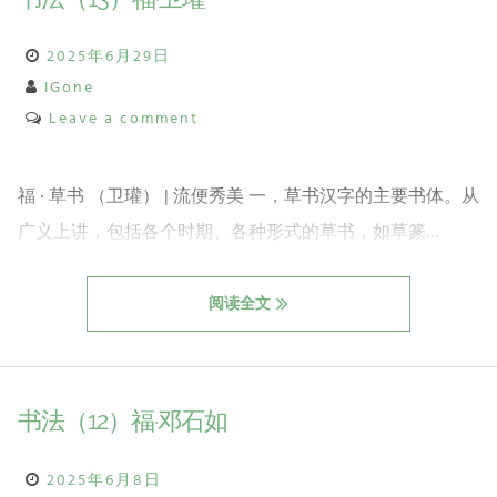
2025年6月29日
IGone
Leave a comment
福 · 草书 （卫瓘） | 流便秀美 一，草书汉字的主要书体。从
广义上讲，包括各个时期、各种形式的草书，如草篆…
阅读全文
书法（12）福·邓石如
2025年6月8日