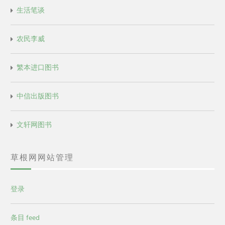
生活笔谈
农民李威
繁本进口图书
中信出版图书
文轩网图书
草根网网站管理
登录
条目 feed