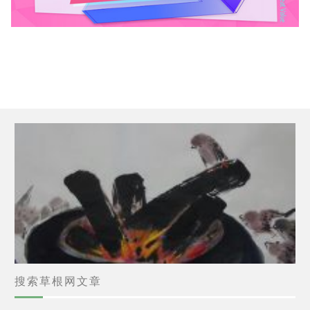
搜索草根网文章