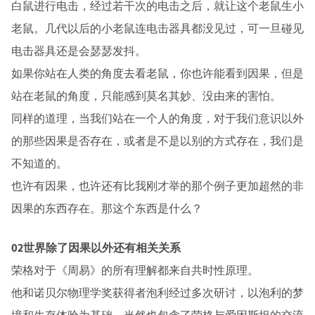
白鼠进行电击，经过若干次的电击之后，就让这个老鼠生小
老鼠。几代以后的小老鼠连电击器具都没见过，可一旦碰见
电击器具还是会瑟瑟发抖。
如果你站在人类的角度去看老鼠，你也许能看到因果，但是
站在老鼠的角度，只能感到莫名其妙、没由来的害怕。
同样的道理，当我们站在一个人的角度，对于我们意识以外
的那些因果是否存在，或者是不是以别的方式存在，我们是
不知道的。
也许有因果，也许还有比我刚才举的那个例子更加超然的非
因果的东西存在。那这个东西是什么？
02世界除了因果以外还有相关关系
荣格对于《周易》的所有理解都来自共时性原理。
他和诺贝尔物理学奖获得者泡利经过多次研讨，以泡利的梦