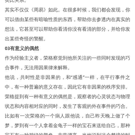
类比关系。
其实不仅仅《周易》如此。在很多时候，我们都会发现，你
可以借由某些有暗喻性质的东西，帮助你去参透内在真实的
想法，它甚至可以帮助你看清你没有看清的部分，并给你发
出某些奇怪的警醒。
03有意义的偶然
作为经验主义者，荣格察觉到他所关注的一些同时发现的巧
合事件，无法用因果律来解释。
他说，共时性是非因果的，和“感通”一样，在平行事件之
中，有一种普遍的意义存在，因此它有非因果的秩序安排。
荣格提到有一种有意义的偶然是，观察者的心灵状态与物理
状态和内容相对应的同时，发生了客观的外在事件的巧合。
比如有一次荣格的一个病人跟他说，自己昨天晚上做了个
梦，梦到有一个人拿着金龟子一样的宝石来送给自己，那种