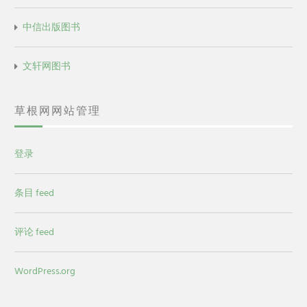
中信出版图书
文轩网图书
草根网网站管理
登录
条目 feed
评论 feed
WordPress.org