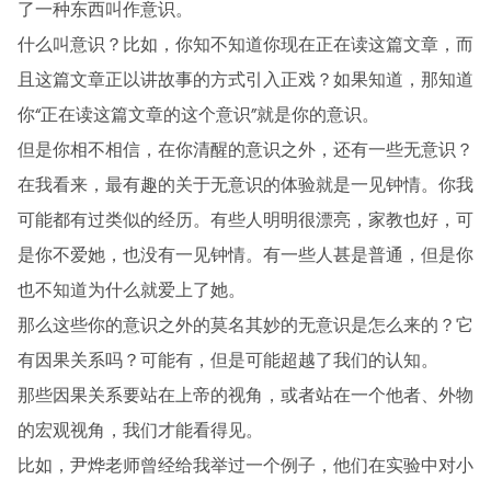
了一种东西叫作意识。
什么叫意识？比如，你知不知道你现在正在读这篇文章，而
且这篇文章正以讲故事的方式引入正戏？如果知道，那知道
你“正在读这篇文章的这个意识”就是你的意识。
但是你相不相信，在你清醒的意识之外，还有一些无意识？
在我看来，最有趣的关于无意识的体验就是一见钟情。你我
可能都有过类似的经历。有些人明明很漂亮，家教也好，可
是你不爱她，也没有一见钟情。有一些人甚是普通，但是你
也不知道为什么就爱上了她。
那么这些你的意识之外的莫名其妙的无意识是怎么来的？它
有因果关系吗？可能有，但是可能超越了我们的认知。
那些因果关系要站在上帝的视角，或者站在一个他者、外物
的宏观视角，我们才能看得见。
比如，尹烨老师曾经给我举过一个例子，他们在实验中对小