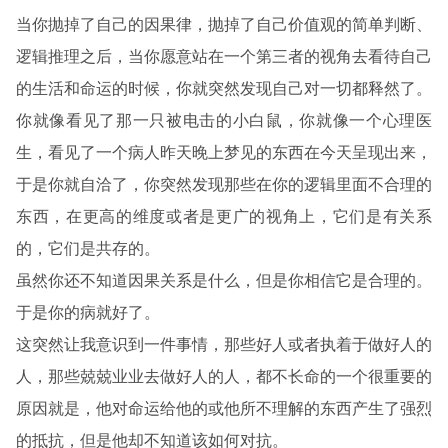
当你抛掉了自己的因果律，抛掉了自己价值观的简单判断、
逻辑推理之后，当你愿意站在一个第三者的视角去看待自己
的生活和命运的时候，你就突然发现自己对一切都释然了。
你就像看见了那一只被电击的小白鼠，你就像一个心理医
生，看见了一个病人昨天晚上梦见的东西在今天呈现出来，
于是你就自洽了，你突然发现那些在你的逻辑里面不合理的
东西，在更高的维度或者是更广的视角上，它们是有关系
的，它们是共存的。
虽然你还不知道因果关系是什么，但是你相信它是合理的。
于是你的病就好了。
这突然让我意识到一件事情，那些好人或者执着于做好人的
人，那些兢兢业业去做好人的人，都不长命的一个很重要的
原因就是，他对命运给他的或他所不理解的东西产生了强烈
的抵抗，但是他却不知道该如何对抗。