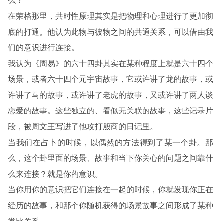
么？
在荣格那里，共时性原理其实是把物理和心理进行了更加彻
底的打通。他认为此物与彼物之间的共通关系，可以借由我
们的意识进行连接。
我认为《周易》的六十四卦其实在某种程度上就是六十四个
场景，或者六十四个元宇宙故事，它或许讲了龙的故事，或
许讲了马的故事，或许讲了老虎的故事，又或许讲了两人谈
恋爱的故事。这些独立的、看似无关联的故事，这些记录片
段，被周文王写进了他攻打殷商的日记里。
当我们在占卜的时候，以偶然的方法得到了某一个卦。那
么，这个卦里面的场景、故事和当下你关心的问题之间靠什
么来连接？就是你的意识。
当你用你的意识把它们连接在一起的时候，你就发现你正在
经历的故事，和那个你随机获得的场景故事之间形成了某种