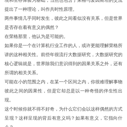
境和生存体验为基础，当然也包含了荣格与爱因斯坦的交流
提出了一种理论，叫作共时性原理。
两件事情几乎同时发生，彼此之间看似没有关系，但是世界
是否存在着有意义的偶然？
在荣格那里，他认为是可能的。
如果你是一个在计算机行业工作的人，或许更能理解荣格所
讲的这种相关性。前些年很流行大数据研究，大数据研究的
核心逻辑就是，世界除我们意识得到的因果关系之外，还有
所谓的相关关系。
可能在小的范围之内，在某一个区间之内，你很难理解事物
彼此之间的因果性，但是它却总是以一种奇怪的伴生性出
现。
这个时候你就不得不好奇，为什么它们会以这样偶然的方式
呈现？这样呈现的背后有意义吗？如果有意义，它指向什