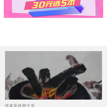
搜索草根网文章