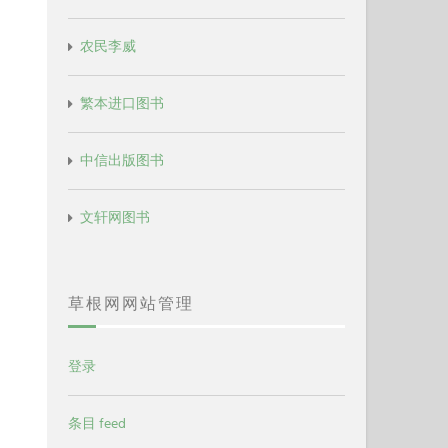
农民李威
繁本进口图书
中信出版图书
文轩网图书
草根网网站管理
登录
条目 feed