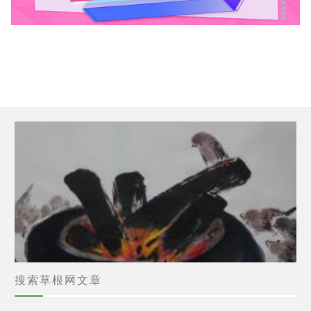
搜索草根网文章