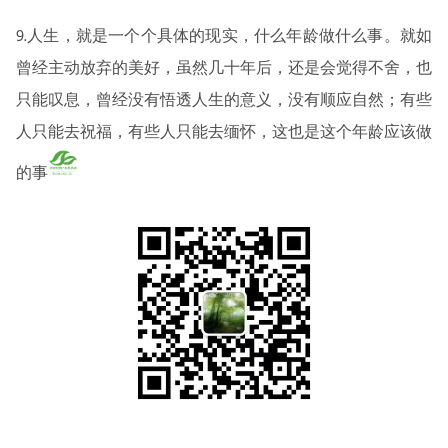
9.人生，就是一个个具体的现实，什么年龄做什么事。就如
曾经主动放弃的美好，虽然几十年后，还是会觉得不舍，也
只能叹息，曾经没有悟透人生的意义，没有顺应自然；有些
人只能去祝福，有些人只能去缅怀，这也是这个年龄应该做
的事