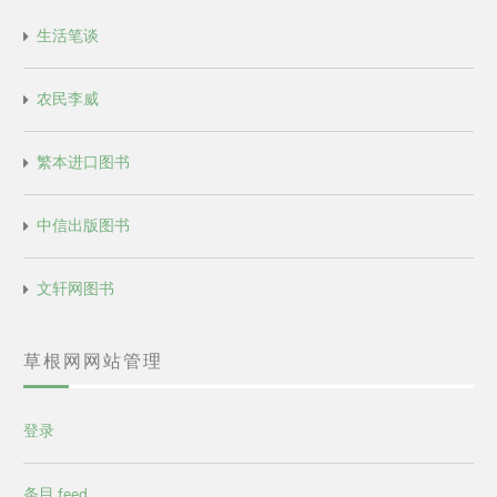
生活笔谈
农民李威
繁本进口图书
中信出版图书
文轩网图书
草根网网站管理
登录
条目 feed