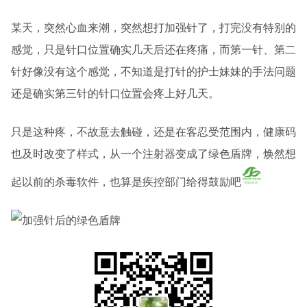
某天，突然心血来潮，突然想打加强针了，打完没有特别的
感觉，只是针口位置确实几天后还在疼痛，而第一针、第二
针好像没有这个感觉，不知道是打针的护士妹妹的手法问题
还是确实第三针的针口位置会疼上好几天。
只是这种疼，不故意去触碰，还是在客忍受范围内，健康码
也及时改变了样式，从一个注射器变成了绿色盾牌，焕然想
起以前的杀毒软件，也算是疾控部门给得鼓励吧