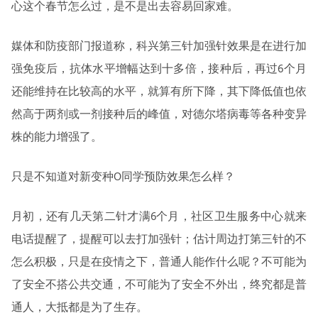
心这个春节怎么过，是不是出去容易回家难。
媒体和防疫部门报道称，科兴第三针加强针效果是在进行加
强免疫后，抗体水平增幅达到十多倍，接种后，再过6个月
还能维持在比较高的水平，就算有所下降，其下降低值也依
然高于两剂或一剂接种后的峰值，对德尔塔病毒等各种变异
株的能力增强了。
只是不知道对新变种O同学预防效果怎么样？
月初，还有几天第二针才满6个月，社区卫生服务中心就来
电话提醒了，提醒可以去打加强针；估计周边打第三针的不
怎么积极，只是在疫情之下，普通人能作什么呢？不可能为
了安全不搭公共交通，不可能为了安全不外出，终究都是普
通人，大抵都是为了生存。