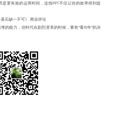
而是更有效的运用时间，这组PPT不仅让你的效率得到提
个基石缺一不可》 商业评论
考的能力，但时代在剧烈变革的时候，要有“看10年”的决