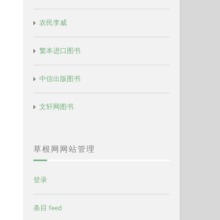
农民李威
繁本进口图书
中信出版图书
文轩网图书
草根网网站管理
登录
条目 feed