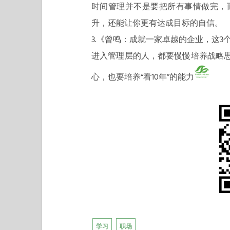
时间管理并不是要把所有事情做完，
升，还能让你更有达成目标的自信。
3.《曾鸣：成就一家卓越的企业，这3
进入管理层的人，都要慢慢培养战略思
心，也要培养“看10年”的能力
学习
职场