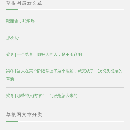
草根网最新文章
那面旗，那场热
那枚别针
梁冬 | 一个执着于做好人的人，是不长命的
梁冬 | 当人在某个阶段掌握了这个理论，就完成了一次彻头彻尾的
革新
梁冬 | 那些神人的“神” ，到底是怎么来的
草根网文章分类