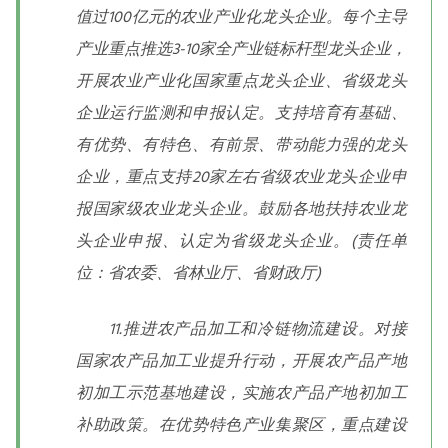
值过100亿元的农业产业化龙头企业。每个主导
产业重点推选3-10家全产业链标杆型龙头企业，
开展农业产业化国家重点龙头企业、省级龙头
企业运行监测和申报认定。支持培育有基础、
有优势、有特色、有前景、带动能力强的龙头
企业，重点支持20家左右省级农业龙头企业申
报国家级农业龙头企业。鼓励各地扶持农业龙
头企业申报、认定为省级龙头企业。(责任单
位：省农委、省林业厅、省财政厅)
11.推进农产品加工和冷链物流建设。对接
国家农产品加工业提升行动，开展农产品产地
初加工示范基地建设，实施农产品产地初加工
补助政策。在优势特色产业集聚区，重点建设