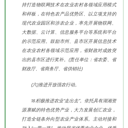
持打造物联网技术在农业农村各领域应用模式
和样板，在特色农产品优势区、以立项支持的
现代农业园区和涉农企业，率先开展物联网、
大数据、云计算、信息服务平台等系统和平台
的示范应用。鼓励市州、县市区开展信息技术
在农业农村各领域示范应用，省财政对成效突
出的县市区进行奖补。(责任单位：省农委、省
财政厅、省商务厅、省供销社)
(六)推进开放强农行动。
18.积极推进农业“走出去”。依托具有湖湘资
源禀赋的特色优势产业，大力发展创汇农业，
打造全链条外向型农业产业体系。主动对接和