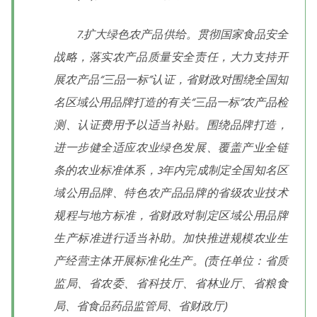
7.扩大绿色农产品供给。贯彻国家食品安全
战略，落实农产品质量安全责任，大力支持开
展农产品“三品一标”认证，省财政对围绕全国知
名区域公用品牌打造的有关“三品一标”农产品检
测、认证费用予以适当补贴。围绕品牌打造，
进一步健全适应农业绿色发展、覆盖产业全链
条的农业标准体系，3年内完成制定全国知名区
域公用品牌、特色农产品品牌的省级农业技术
规程与地方标准，省财政对制定区域公用品牌
生产标准进行适当补助。加快推进规模农业生
产经营主体开展标准化生产。(责任单位：省质
监局、省农委、省科技厅、省林业厅、省粮食
局、省食品药品监管局、省财政厅)