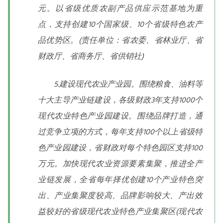
元。以省级优质农副产品供应示范基地为重
点，支持创建10个国家级、10个省级特色农产
品优势区。(责任单位：省农委、省林业厅、省
财政厅、省商务厅、省供销社)
5.建设现代农业产业园。围绕粮食、油料等
十大主导产业链建设，各级财政3年支持1000个
现代农业特色产业园建设。围绕品牌打造，通
过竞争立项的方式，每年支持100个以上省级特
色产业园建设，省财政对每个特色园区支持100
万元。加快现代农业资源要素集聚，推进全产
业链发展，全省每年择优创建10个产业特色突
出、产业集聚度较高、品牌影响较大、产出效
益较好的省级现代农业特色产业集聚区(现代农