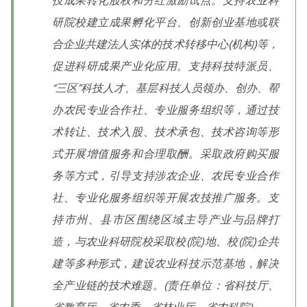
技成果转化股权和分红激励试点。支持农业科
研院校建立成果孵化平台、创新创业基地或联
合企业共建法人实体的技术转移中心(机构)等，
促进科研成果产业化应用。支持科技特派员、
“三区”科技人才、基层科技人员领办、创办、帮
办农民专业合作社、专业服务组织等，通过技
术转让、技术入股、技术承包、技术咨询等形
式开展增值服务和合理取酬。采取政府购买服
务等方式，引导支持涉农企业、农民专业合作
社、专业化服务组织等开展农技推广服务。支
持市州、县市区围绕区域主导产业与品牌打
造，与农业科研院校采取校(院)地、校(院)企共
建等多种形式，建设农业科技示范基地，解决
全产业链的技术难题。(责任单位：省科技厅、