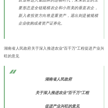
农业将进入重品牌的连横时代，未来农企的主
要形态是全链规模农企和小而美的垂直农企，
新入者投资方向将是重资产，退出则是被规模
企业收购或者资产证券化。
湖南省人民政府关于深入推进农业“百千万”工程促进产业兴
旺的意见
湖南省人民政府
关于深入推进农业“百千万”工程
促进产业兴旺的意见