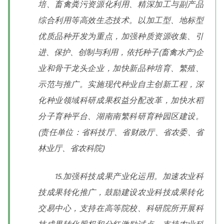
培、畜禽粪污资源化利用、精深加工与副产品
综合利用等高效生态技术。以加工型、地标型
优质品种开发为重点，加强种质资源收集、引
进、保护、创制与利用，依托种子(畜禽水产)企
业和骨干龙头企业，加快新品种培育、繁殖、
示范与推广。实施现代种业自主创新工程，深
化种业领域科研成果权益分配改革，加快水稻
分子育种平台、湖南南繁科研育种园区建设。
(责任单位：省科技厅、省财政厅、省农委、省
林业厅、省农科院)
15.加强科技成果产业化运用。加速农业科
技成果转化推广，鼓励建设农业科技成果转化
交易中心，支持在高等院校、科研院所开展科