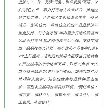
品牌”、“一片一品牌”思路，引导发展“高端、小
众”特色农业，着力打造地方农业名片，推进品
牌共建共享。各县市区要选择资源丰富、特色
明显、影响较大、价值较高的农产品品牌进行
重点扶持，每个县市区3年内至少打造或跨县市
区联合打造1个知名特色农产品品牌。支持实施
农产品品牌整合计划，每个优势产业集中打造1-
2个主打品牌，省财政对跨县市区联合打造特色
农产品品牌的给予适当支持，对评为全省“十大
农业特色品牌”的进行适当奖励。加强对农产品
地理标志商标、知名农业商标品牌的重点保
护，营造农业品牌发展良好环境。(责任单位：
省农委、省林业厅、省粮食局、省商务厅、省
工商局、省供销社)