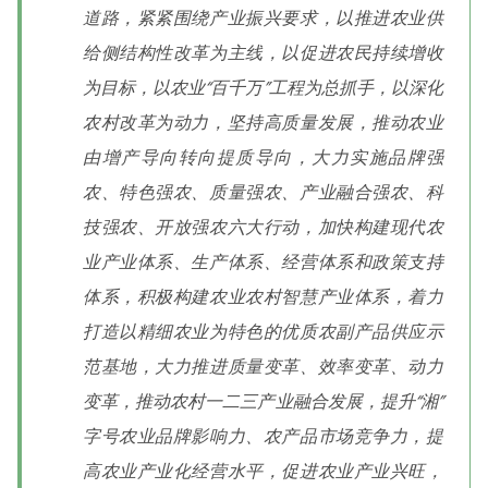
道路，紧紧围绕产业振兴要求，以推进农业供
给侧结构性改革为主线，以促进农民持续增收
为目标，以农业“百千万”工程为总抓手，以深化
农村改革为动力，坚持高质量发展，推动农业
由增产导向转向提质导向，大力实施品牌强
农、特色强农、质量强农、产业融合强农、科
技强农、开放强农六大行动，加快构建现代农
业产业体系、生产体系、经营体系和政策支持
体系，积极构建农业农村智慧产业体系，着力
打造以精细农业为特色的优质农副产品供应示
范基地，大力推进质量变革、效率变革、动力
变革，推动农村一二三产业融合发展，提升“湘”
字号农业品牌影响力、农产品市场竞争力，提
高农业产业化经营水平，促进农业产业兴旺，