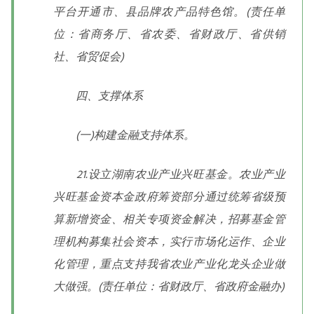
平台开通市、县品牌农产品特色馆。(责任单
位：省商务厅、省农委、省财政厅、省供销
社、省贸促会)
四、支撑体系
(一)构建金融支持体系。
21.设立湖南农业产业兴旺基金。农业产业
兴旺基金资本金政府筹资部分通过统筹省级预
算新增资金、相关专项资金解决，招募基金管
理机构募集社会资本，实行市场化运作、企业
化管理，重点支持我省农业产业化龙头企业做
大做强。(责任单位：省财政厅、省政府金融办)