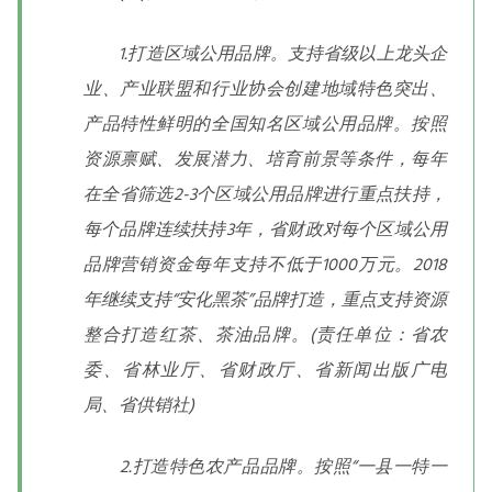
1.打造区域公用品牌。支持省级以上龙头企
业、产业联盟和行业协会创建地域特色突出、
产品特性鲜明的全国知名区域公用品牌。按照
资源禀赋、发展潜力、培育前景等条件，每年
在全省筛选2-3个区域公用品牌进行重点扶持，
每个品牌连续扶持3年，省财政对每个区域公用
品牌营销资金每年支持不低于1000万元。2018
年继续支持“安化黑茶”品牌打造，重点支持资源
整合打造红茶、茶油品牌。(责任单位：省农
委、省林业厅、省财政厅、省新闻出版广电
局、省供销社)
2.打造特色农产品品牌。按照“一县一特一