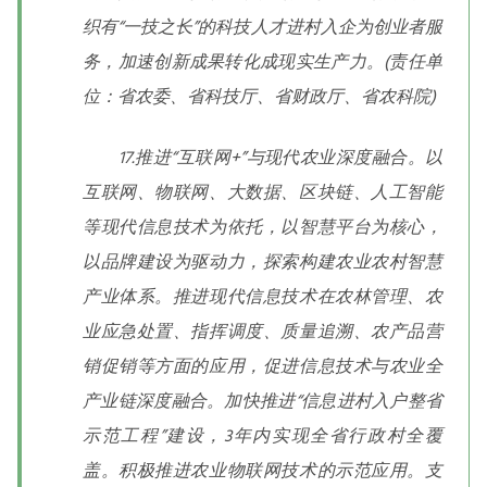
织有“一技之长”的科技人才进村入企为创业者服
务，加速创新成果转化成现实生产力。(责任单
位：省农委、省科技厅、省财政厅、省农科院)
17.推进“互联网+”与现代农业深度融合。以
互联网、物联网、大数据、区块链、人工智能
等现代信息技术为依托，以智慧平台为核心，
以品牌建设为驱动力，探索构建农业农村智慧
产业体系。推进现代信息技术在农林管理、农
业应急处置、指挥调度、质量追溯、农产品营
销促销等方面的应用，促进信息技术与农业全
产业链深度融合。加快推进“信息进村入户整省
示范工程”建设，3年内实现全省行政村全覆
盖。积极推进农业物联网技术的示范应用。支