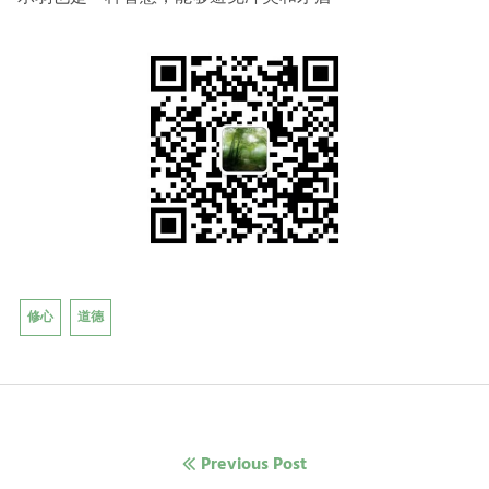
修心
道德
文
Previous Post