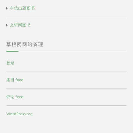
中信出版图书
文轩网图书
草根网网站管理
登录
条目 feed
评论 feed
WordPress.org