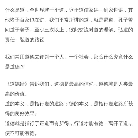
什么是道，全世界就一个道，这个道儒家讲，到家也讲，其
他诸子百家也在讲。我们平常所讲的道，就是易道。孔子曾
问道于老子，至少三次以上，彼此交流对道的理解、弘道的
责任、弘道的路径
我们常用道德去评判一个人、一个社会，那么什么究竟什么
是道德？
《道德经》告诉我们，道德是最高的信仰，道德就是人类最
高的价值。
道的本义，是指行走的道路；德的本义，是指行走道路所获
得的良好效果。
道德就是指行于正道而有所得，行道才能有德，离开了道，
便不可能有德。