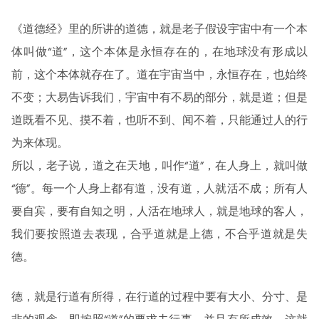
《道德经》里的所讲的道德，就是老子假设宇宙中有一个本
体叫做“道”，这个本体是永恒存在的，在地球没有形成以
前，这个本体就存在了。道在宇宙当中，永恒存在，也始终
不变；大易告诉我们，宇宙中有不易的部分，就是道；但是
道既看不见、摸不着，也听不到、闻不着，只能通过人的行
为来体现。
所以，老子说，道之在天地，叫作“道”，在人身上，就叫做
“德”。每一个人身上都有道，没有道，人就活不成；所有人
要自宾，要有自知之明，人活在地球人，就是地球的客人，
我们要按照道去表现，合乎道就是上德，不合乎道就是失
德。
德，就是行道有所得，在行道的过程中要有大小、分寸、是