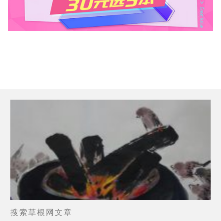
搜索草根网文章