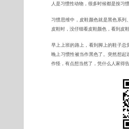
人是习惯性动物，很多时候都是按习
习惯思维中，皮鞋颜色就是黑色系列
皮鞋时，没仔细看皮鞋颜色，看到皮
早上上班的路上，看到脚上的鞋子总
晚上习惯性被当作黑色了。突然想起
作怪，有点想当然了，凭什么人家得