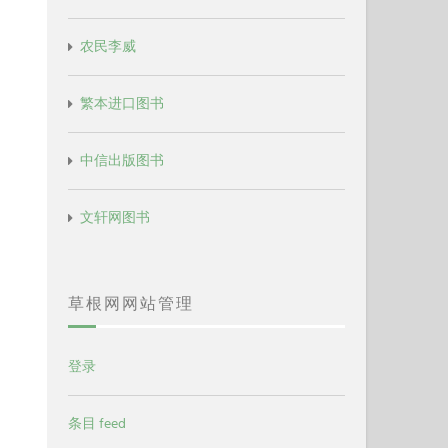
农民李威
繁本进口图书
中信出版图书
文轩网图书
草根网网站管理
登录
条目 feed