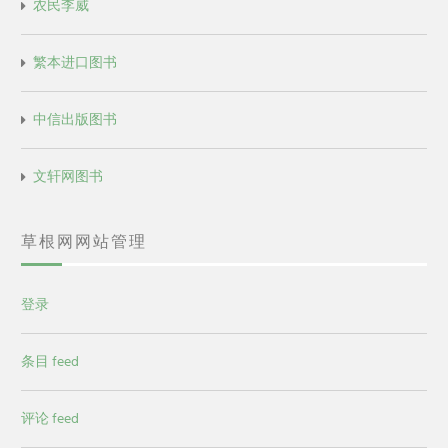
农民李威
繁本进口图书
中信出版图书
文轩网图书
草根网网站管理
登录
条目 feed
评论 feed