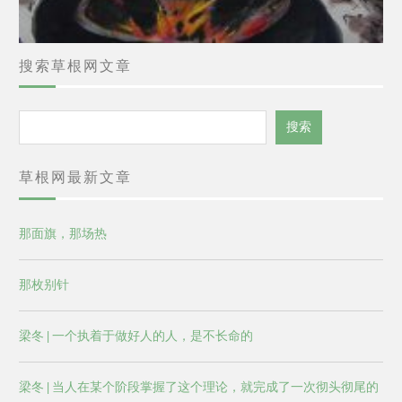
搜索草根网文章
搜
搜索
索
草根网最新文章
那面旗，那场热
那枚别针
梁冬 | 一个执着于做好人的人，是不长命的
梁冬 | 当人在某个阶段掌握了这个理论，就完成了一次彻头彻尾的