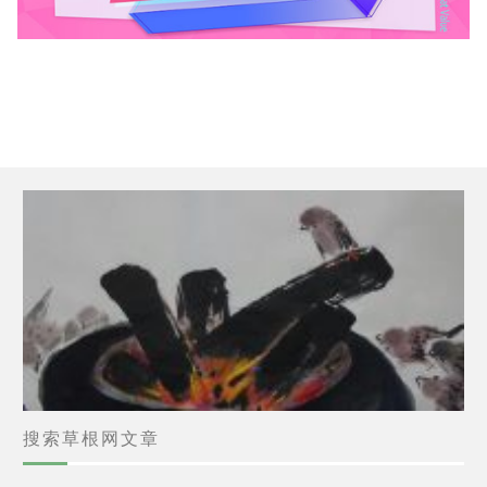
搜索草根网文章