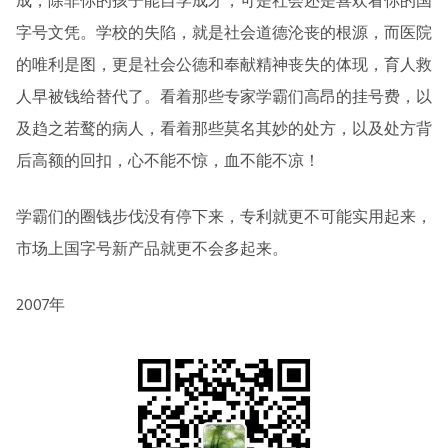
成，除非你的孩子能自学成才，可是社会还是喜欢看你的国
字号文凭。学校的失陷，就是社会道德沦丧的根源，而医院
的唯利是图，更是社会公德和奉献精神丧失的体现，育人救
人早被钱给替代了。看着那些专家学霸们高昂的挂号费，以
及趋之若鹜的病人，看着那些莫名其妙的处方，以及处方背
后高额的回扣，心不能不惊，血不能不凉！
学霸们的圈钱步伐没有停下来，专利就更不可能实用起来，
市场上国字号新产品就更不会多起来。
2007年