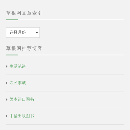
草根网文章索引
归
档
草根网推荐博客
生活笔谈
农民李威
繁本进口图书
中信出版图书