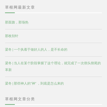
草根网最新文章
那面旗，那场热
那枚别针
梁冬 | 一个执着于做好人的人，是不长命的
梁冬 | 当人在某个阶段掌握了这个理论，就完成了一次彻头彻尾的
革新
梁冬 | 那些神人的“神” ，到底是怎么来的
草根网文章分类