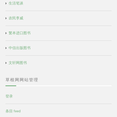
生活笔谈
农民李威
繁本进口图书
中信出版图书
文轩网图书
草根网网站管理
登录
条目 feed