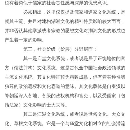
也有着类似于儒家的社会责任感与深厚的忧患意识。
必须指出，这里仅仅提及儒家和道家文化系统，是
就其主流、并且对建构湖湘文化的精神特质影响较大而言，
并非否认其他学派或者宗教的思想文化对湖湘文化的形成也
产生着一定的影响。
第三，社会阶级（阶层）分野层面：
其一是庙堂文化系统，或者说是居于正统地位的官
方（儒法并构）文化系统。这是古代全中国社会政治领域的
主流文化系统。其文化特征较为精致成熟，但有着某种惟我
独尊的政治霸权和文化霸道的意味。其文化载体是自秦汉以
降朝廷深入各地、各级的政权机构和官吏，以及受儒家（包
括法家）文化影响的士大夫等。
其二是江湖文化系统，或者说是世俗文化、大众文
化、草根文化系统。它是一个与庙堂文化相对立的社会潜流