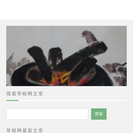
搜索草根网文章
搜
搜索
索
草根网最新文章