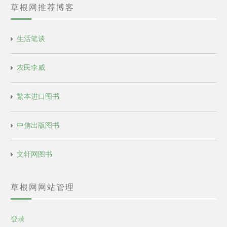
草根网推荐博客
生活笔谈
农民李威
繁本进口图书
中信出版图书
文轩网图书
草根网网站管理
登录