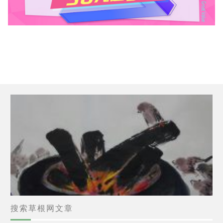
搜索草根网文章