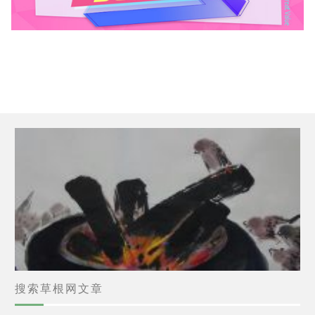
搜索草根网文章