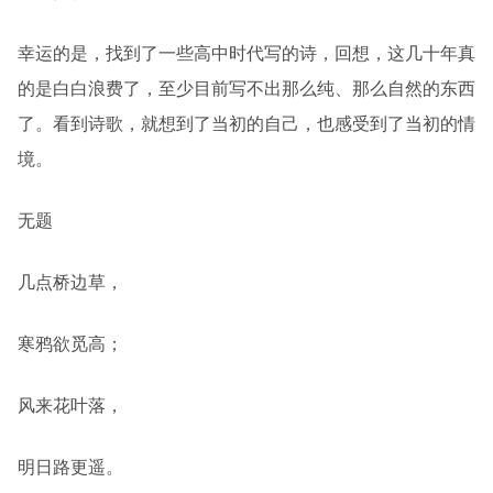
幸运的是，找到了一些高中时代写的诗，回想，这几十年真
的是白白浪费了，至少目前写不出那么纯、那么自然的东西
了。看到诗歌，就想到了当初的自己，也感受到了当初的情
境。
无题
几点桥边草，
寒鸦欲觅高；
风来花叶落，
明日路更遥。