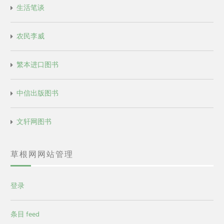
生活笔谈
农民李威
繁本进口图书
中信出版图书
文轩网图书
草根网网站管理
登录
条目 feed