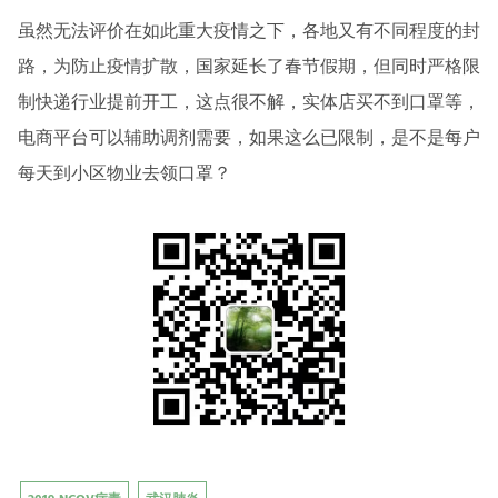
虽然无法评价在如此重大疫情之下，各地又有不同程度的封
路，为防止疫情扩散，国家延长了春节假期，但同时严格限
制快递行业提前开工，这点很不解，实体店买不到口罩等，
电商平台可以辅助调剂需要，如果这么已限制，是不是每户
每天到小区物业去领口罩？