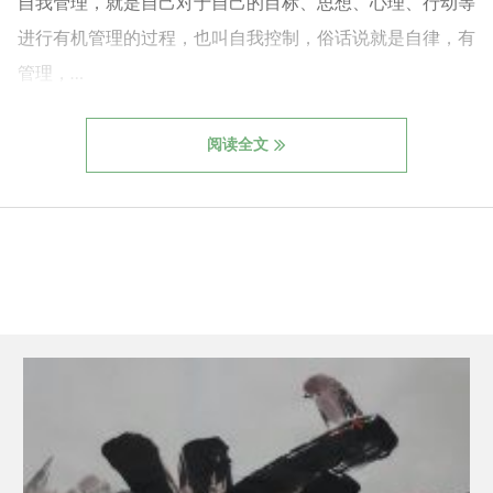
自我管理，就是自己对于自己的目标、思想、心理、行动等
进行有机管理的过程，也叫自我控制，俗话说就是自律，有
管理，…
阅读全文