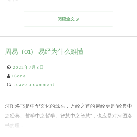
阅读全文
周易（01） 易经为什么难懂
2022年7月8日
IGone
Leave a comment
河图洛书是中华文化的源头，万经之首的易经更是“经典中
之经典、哲学中之哲学、智慧中之智慧”，也应是对河图洛
书的理…