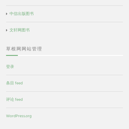
中信出版图书
文轩网图书
草根网网站管理
登录
条目 feed
评论 feed
WordPress.org