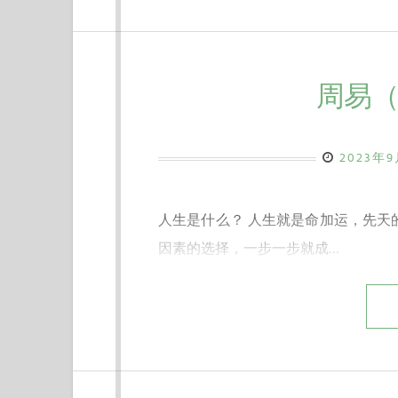
周易（
2023年
人生是什么？ 人生就是命加运，先天
因素的选择，一步一步就成…