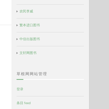
农民李威
繁本进口图书
中信出版图书
文轩网图书
草根网网站管理
登录
条目 feed