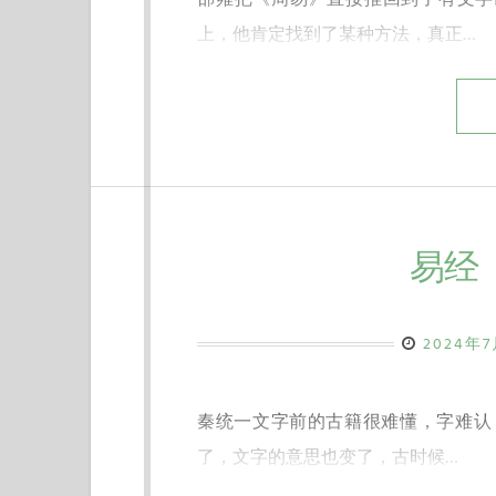
上，他肯定找到了某种方法，真正…
易经
2024年
秦统一文字前的古籍很难懂，字难认
了，文字的意思也变了，古时候…