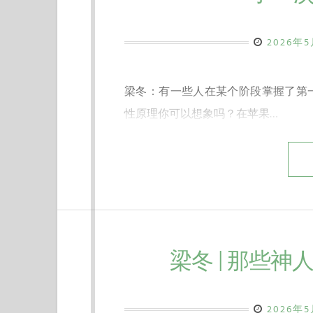
2026年
梁冬：有一些人在某个阶段掌握了第
性原理你可以想象吗？在苹果…
梁冬 | 那些神
2026年