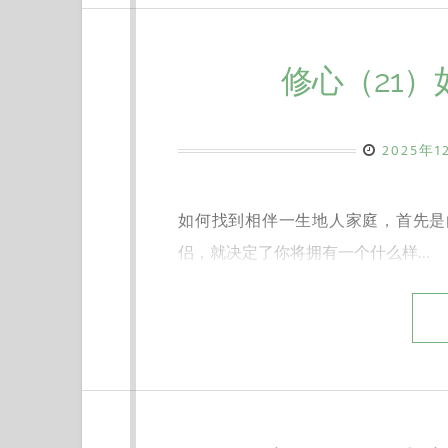
修心（21
2025年
如何找到相伴一生地人家庭，首先是
侣，就决定了你将拥有一个什么样…