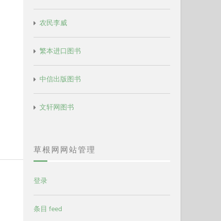
农民李威
繁本进口图书
中信出版图书
文轩网图书
草根网网站管理
登录
条目 feed