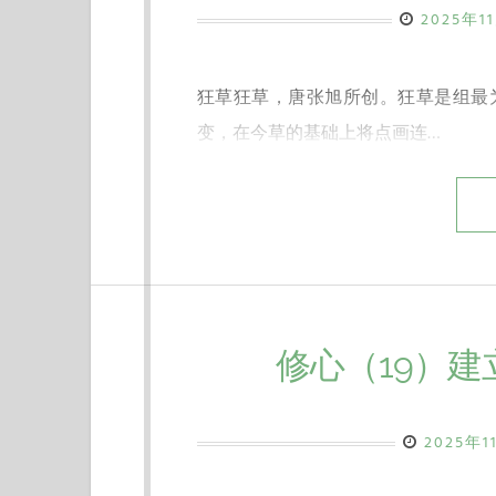
2025年1
狂草狂草，唐张旭所创。狂草是组最
变，在今草的基础上将点画连…
修心（19）
2025年1