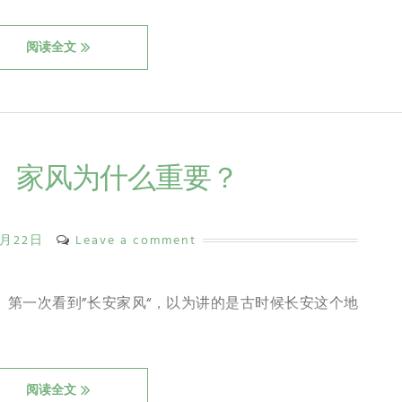
阅读全文
8）家风为什么重要？
0月22日
Leave a comment
重要？ 第一次看到”长安家风“，以为讲的是古时候长安这个地
阅读全文