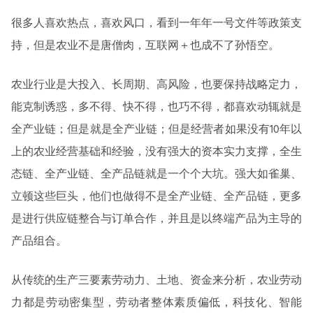
很多人喜欢热点，喜欢风口，看到一年年一号文件等政策支
持，但是农业不是唐僧肉，互联网＋也成不了孙悟空。
农业行业是大投入、长周期、高风险，也要保持战略定力，
能克制诱惑，多不得、快不得，也巧不得，都喜欢动辄就是
全产业链；但是就是全产业链；但是经营者如果没有10年以
上的农业经营基础和经验，没有强大的资本实力支撑，全生
态链、全产业链、全产品链就是一个个大坑。强大如雀巢、
立顿这些巨头，他们也做得不是全产业链、全产品链，更多
是进行供应链整合与订单合作，并且是以终端产品为主导的
产品组合。
从传统的生产三要素劳动力、土地、资金来分析，农业劳动
力都是劳动密集型，劳动者整体素质偏低，科技化、智能