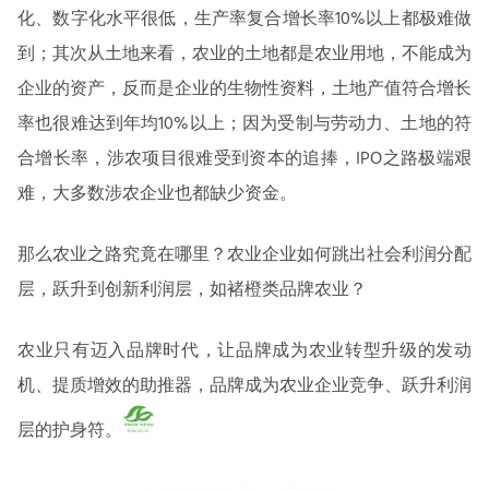
化、数字化水平很低，生产率复合增长率10%以上都极难做
到；其次从土地来看，农业的土地都是农业用地，不能成为
企业的资产，反而是企业的生物性资料，土地产值符合增长
率也很难达到年均10%以上；因为受制与劳动力、土地的符
合增长率，涉农项目很难受到资本的追捧，IPO之路极端艰
难，大多数涉农企业也都缺少资金。
那么农业之路究竟在哪里？农业企业如何跳出社会利润分配
层，跃升到创新利润层，如褚橙类品牌农业？
农业只有迈入品牌时代，让品牌成为农业转型升级的发动
机、提质增效的助推器，品牌成为农业企业竞争、跃升利润
层的护身符。