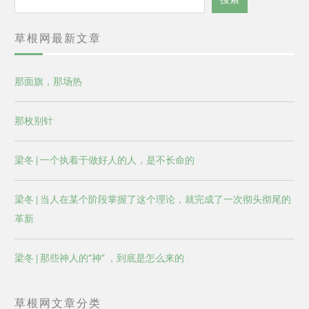
索
草根网最新文章
那面旗，那场热
那枚别针
梁冬 | 一个执着于做好人的人，是不长命的
梁冬 | 当人在某个阶段掌握了这个理论，就完成了一次彻头彻尾的
革新
梁冬 | 那些神人的“神” ，到底是怎么来的
草根网文章分类