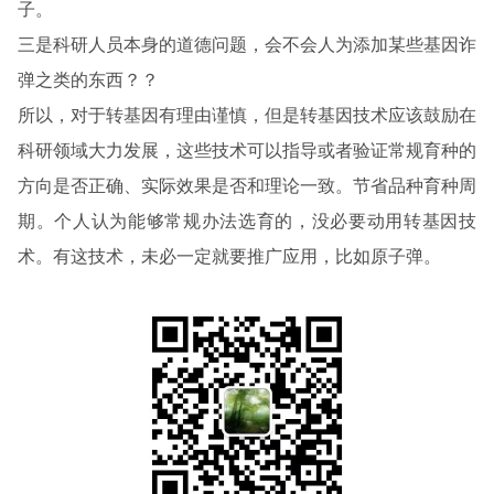
子。
三是科研人员本身的道德问题，会不会人为添加某些基因诈
弹之类的东西？？
所以，对于转基因有理由谨慎，但是转基因技术应该鼓励在
科研领域大力发展，这些技术可以指导或者验证常规育种的
方向是否正确、实际效果是否和理论一致。节省品种育种周
期。个人认为能够常规办法选育的，没必要动用转基因技
术。有这技术，未必一定就要推广应用，比如原子弹。