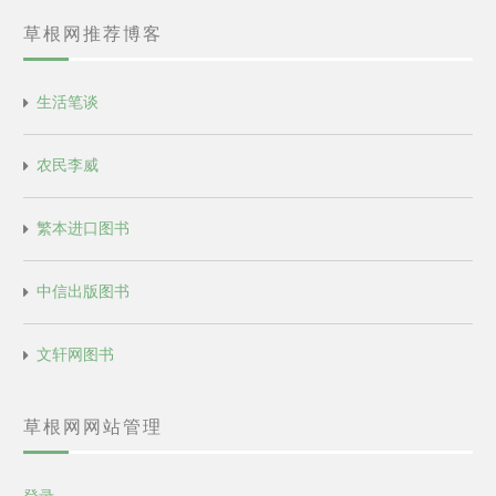
草根网推荐博客
生活笔谈
农民李威
繁本进口图书
中信出版图书
文轩网图书
草根网网站管理