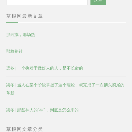
索
草根网最新文章
那面旗，那场热
那枚别针
梁冬 | 一个执着于做好人的人，是不长命的
梁冬 | 当人在某个阶段掌握了这个理论，就完成了一次彻头彻尾的
革新
梁冬 | 那些神人的“神” ，到底是怎么来的
草根网文章分类