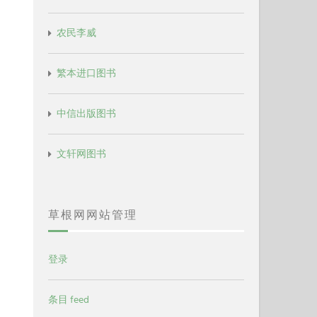
农民李威
繁本进口图书
中信出版图书
文轩网图书
草根网网站管理
登录
条目 feed