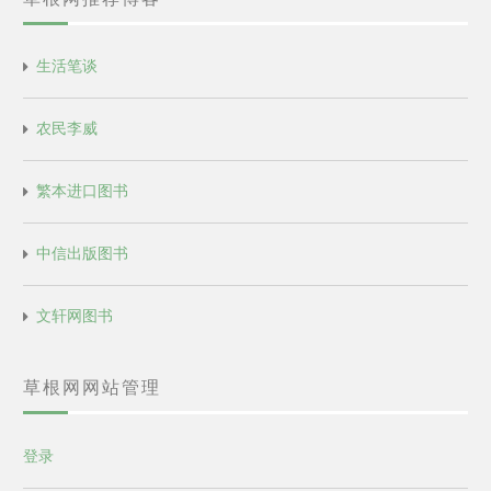
生活笔谈
农民李威
繁本进口图书
中信出版图书
文轩网图书
草根网网站管理
登录