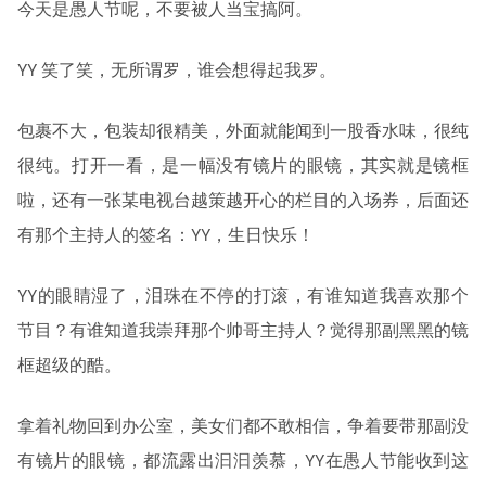
今天是愚人节呢，不要被人当宝搞阿。
YY 笑了笑，无所谓罗，谁会想得起我罗。
包裹不大，包装却很精美，外面就能闻到一股香水味，很纯
很纯。打开一看，是一幅没有镜片的眼镜，其实就是镜框
啦，还有一张某电视台越策越开心的栏目的入场券，后面还
有那个主持人的签名：YY，生日快乐！
YY的眼睛湿了，泪珠在不停的打滚，有谁知道我喜欢那个
节目？有谁知道我崇拜那个帅哥主持人？觉得那副黑黑的镜
框超级的酷。
拿着礼物回到办公室，美女们都不敢相信，争着要带那副没
有镜片的眼镜，都流露出汩汩羡慕，YY在愚人节能收到这