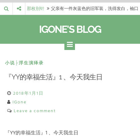
Skip
那枚别针
父亲有一件灰蓝色的旧军装，洗得发白，袖口
to
磨出了毛边，却…
梁冬 |…
梁冬：当你愿意站在一个第三者的视角去看待
content
IGONE'S BLOG
自己的生活和命…
梁冬 |…
梁冬：有一些人在某个阶段掌握了第一性原
理，完成了一次彻…
梁冬 |…
梁冬：总还有那么百分之一的人，既不努力，
也没有那么强的…
那面旗，…
那面旗，那场热二十九度。 这个数字是我站
小说├浮生演绎录
上操场前看的天…
『YY的幸福生活』1 、今天我生日
2018年1月1日
IGone
Leave a comment
『YY的幸福生活』1 、今天我生日