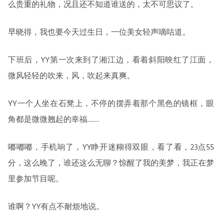
么贵重的礼物，况且还不知道谁送的，太不可思议了。
早晓得，我也要今天过生日，一位美女轻声嘀咕道。
下班后，YY第一次来到了湘江边，看着斜阳映红了江面，
微风轻轻的吹来，风，吹起来真爽。
YY一个人坐在石凳上，不停的摆弄着那个黑色的镜框，眼
角都是微微翘起的幸福……
嘟嘟嘟，手机响了，YY睁开迷糊得双眼，看了看，23点55
分，这么晚了，谁还这么无聊？惊醒了我的美梦，我正在梦
里参加节目呢。
谁啊？YY有点不耐烦地说。