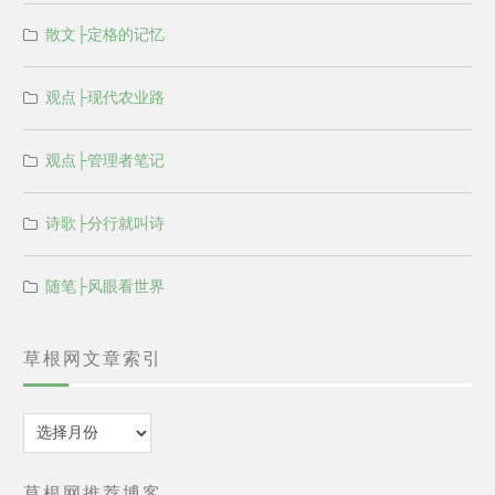
散文├定格的记忆
观点├现代农业路
观点├管理者笔记
诗歌├分行就叫诗
随笔├风眼看世界
草根网文章索引
归
档
草根网推荐博客