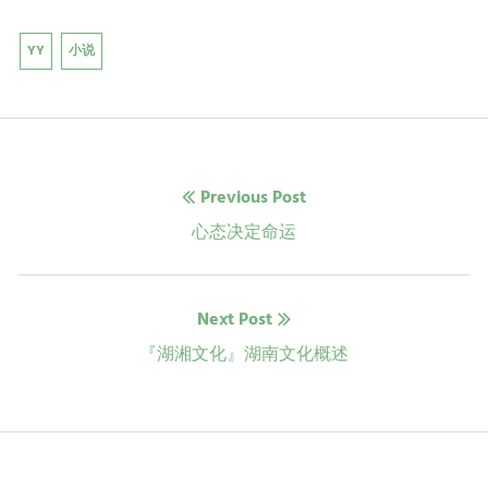
YY
小说
文
Previous Post
章
Previous
心态决定命运
post:
导
Next Post
航
Next
『湖湘文化』湖南文化概述
post: