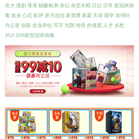
农大
港剧
母亲
核酸检测
杂记
杂交水稻
日记
日常
新冠状病
毒
故乡
心态
影评
岁月总结
家里蹲
家庭
天命
国学
加强针
办公室
创新
农业评估
写字
光阴
传统
价值观
人才
乡愁
2021
2019新型冠状病毒