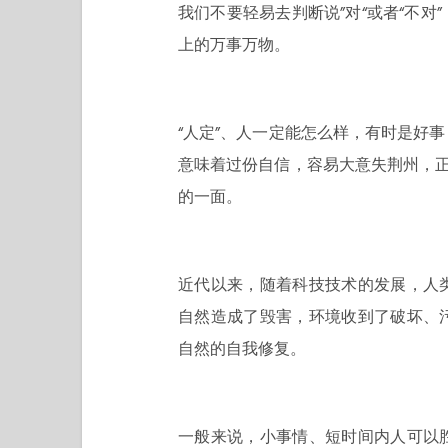
我们不要轻易去判断说”对“或者“不
上的万事万物。
“人定”、人一定能怎么样，有时是好
意味着过份自信，容易大意失荆州，正
的一面。
近代以来，随着科技技术的发展，人
自然造成了毁害，环境收到了破坏、
自然的自我修复。
一般来说，小事情、短时间内人可以