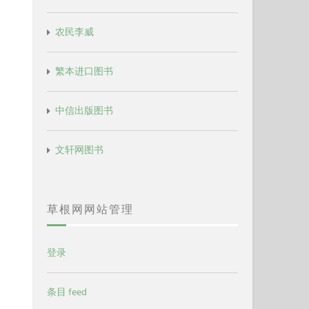
农民李威
繁本进口图书
中信出版图书
文轩网图书
草根网网站管理
登录
条目 feed