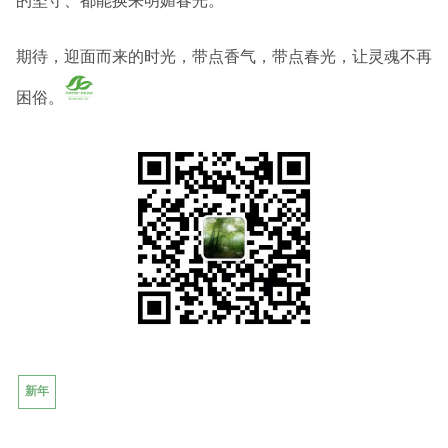
的坚守、都能换来明媚春光。
期待，迎面而来的时光，带点香气，带点春光，让灵魂不再
困俗。
新年