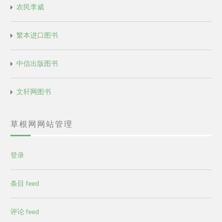
农民李威
繁本进口图书
中信出版图书
文轩网图书
草根网网站管理
登录
条目 feed
评论 feed