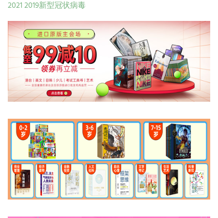
2021
2019新型冠状病毒