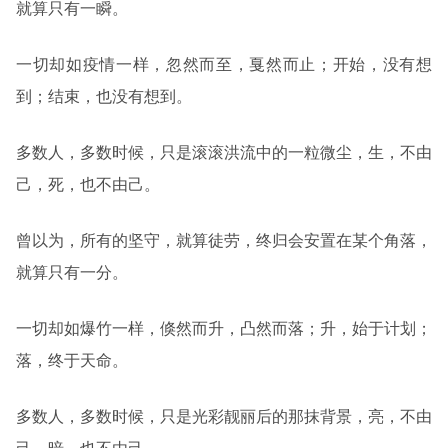
就算只有一瞬。
一切却如疫情一样，忽然而至，戛然而止；开始，没有想
到；结束，也没有想到。
多数人，多数时候，只是滚滚洪流中的一粒微尘，生，不由
己，死，也不由己。
曾以为，所有的坚守，就算徒劳，终归会安置在某个角落，
就算只有一分。
一切却如爆竹一样，倏然而升，凸然而落；升，始于计划；
落，终于天命。
多数人，多数时候，只是光彩靓丽后的那抹背景，亮，不由