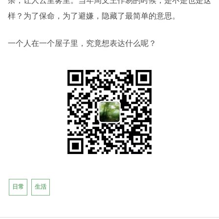
杂，让人云里雾里。当年周文王作易的时候，是不是也是这
样？为了保命，为了避嫌，隐藏了最简单的意思。
一个人在一个屋子里，究竟想表达什么呢？
日常
生活