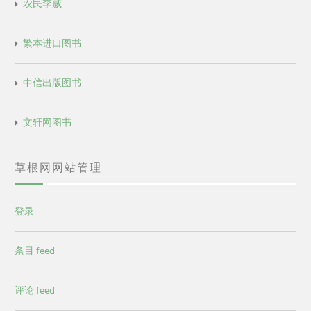
农民李威
繁本进口图书
中信出版图书
文轩网图书
草根网网站管理
登录
条目 feed
评论 feed