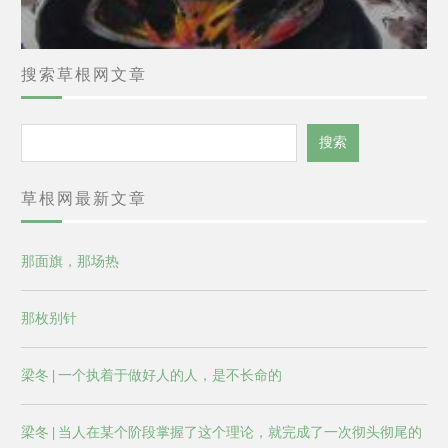
搜索草根网文章
搜
搜索
索
草根网最新文章
那面旗，那场热
那枚别针
梁冬 | 一个执着于做好人的人，是不长命的
梁冬 | 当人在某个阶段掌握了这个理论，就完成了一次彻头彻尾的