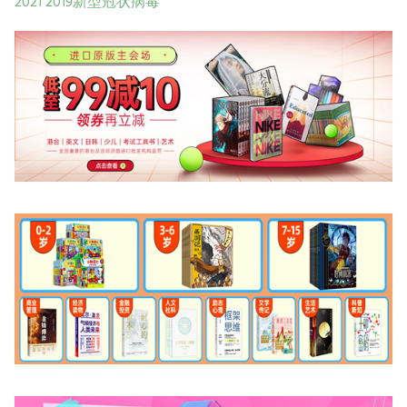
2021
2019新型冠状病毒