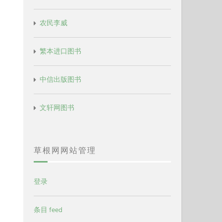
农民李威
繁本进口图书
中信出版图书
文轩网图书
草根网网站管理
登录
条目 feed