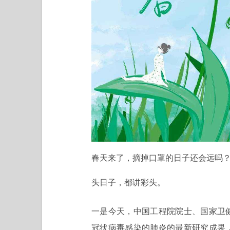
春天来了，摘掉口罩的日子还会远吗
头日子，都讲彩头。
一是今天，中国工程院院士、国家卫
冠状病毒感染的肺炎的最新研究成果