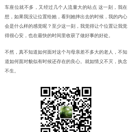
车座位就不多，又经过几个人流量大的站点 这一刻，我在
想，如果我没让位置给她，看到她摔出去的时候，我的内心
会是什么样的感觉呢？至少这一刻，我觉得让个位置让我觉
得很心安，也在最快的时间里收获了做好事的好处。
不然，真不知道如何面对这个与母亲差不多大的老人，不知
道如何面对貌似有时候还存在的良心。就如情义不灭，执念
不生。