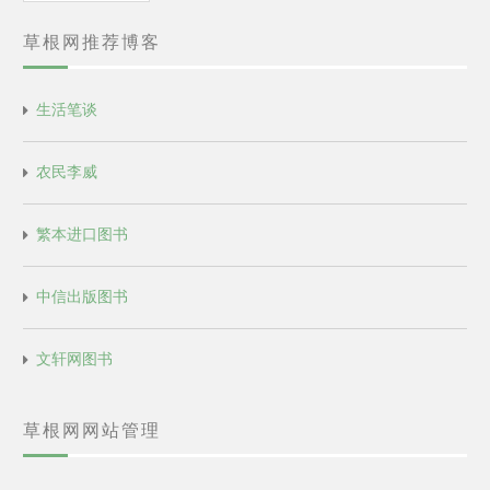
档
草根网推荐博客
生活笔谈
农民李威
繁本进口图书
中信出版图书
文轩网图书
草根网网站管理