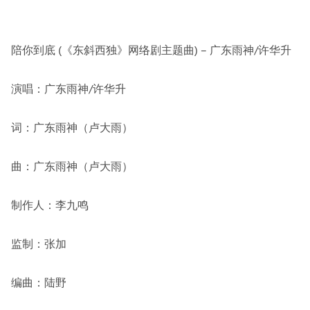
陪你到底 (《东斜西独》网络剧主题曲) – 广东雨神/许华升
演唱：广东雨神/许华升
词：广东雨神（卢大雨）
曲：广东雨神（卢大雨）
制作人：李九鸣
监制：张加
编曲：陆野