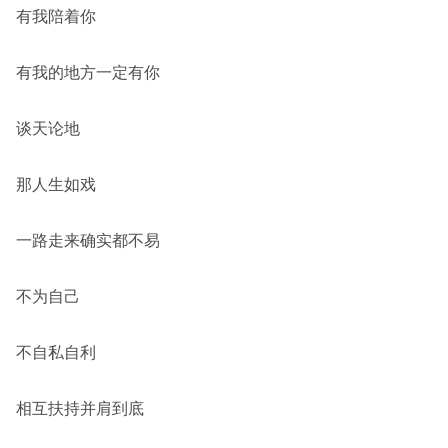
有我陪着你
有我的地方一定有你
谈天论地
那人生如戏
一路走来确实都不易
不为自己
不自私自利
相互扶持并肩到底