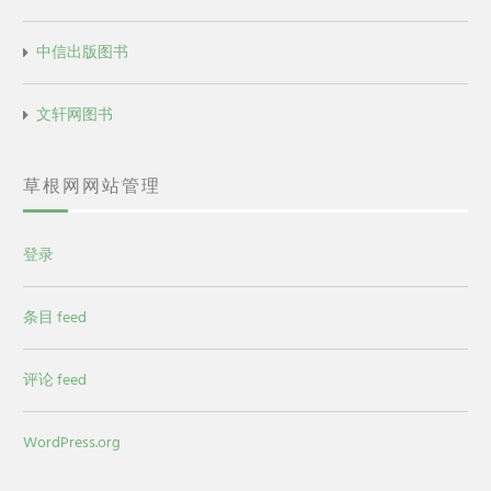
中信出版图书
文轩网图书
草根网网站管理
登录
条目 feed
评论 feed
WordPress.org