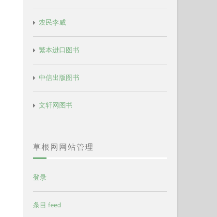
农民李威
繁本进口图书
中信出版图书
文轩网图书
草根网网站管理
登录
条目 feed