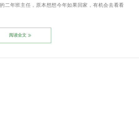
候的二年班主任，原本想想今年如果回家，有机会去看看
阅读全文