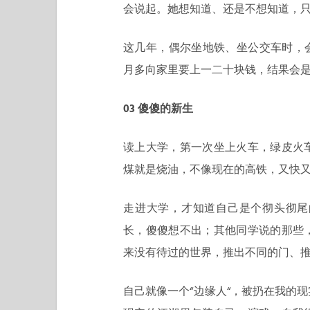
会说起。她想知道、还是不想知道，
这几年，偶尔坐地铁、坐公交车时，
月多向家里要上一二十块钱，结果会
03 傻傻的新生
读上大学，第一次坐上火车，绿皮火
煤就是烧油，不像现在的高铁，又快
走进大学，才知道自己是个彻头彻尾
长，傻傻想不出；其他同学说的那些
来没有待过的世界，推出不同的门、
自己就像一个“边缘人“，被扔在我的