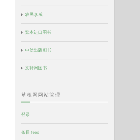
农民李威
繁本进口图书
中信出版图书
文轩网图书
草根网网站管理
登录
条目 feed