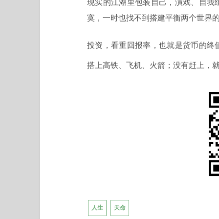
现实的江湖里包装自己，演戏、自我
寞，一时也找不到搭建平衡两个世界
投资，看重回报率，也就是货币的终
搭上高铁、飞机、火箭；没有赶上，
人生
天命