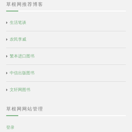
草根网推荐博客
生活笔谈
农民李威
繁本进口图书
中信出版图书
文轩网图书
草根网网站管理
登录