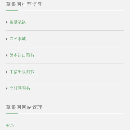
草根网推荐博客
生活笔谈
农民李威
繁本进口图书
中信出版图书
文轩网图书
草根网网站管理
登录