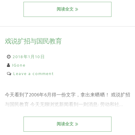
阅读全文
戏说扩招与国民教育
2018年1月10日
IGone
Leave a comment
今天看到了2006年6月得一份文字，拿出来晒晒！ 戏说扩招
与国民教育 今天无聊浏览新闻看到一则消息: 劳动和社…
阅读全文